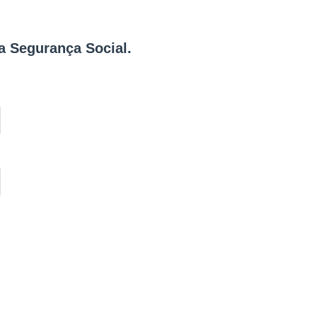
da Segurança Social.