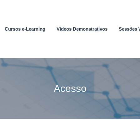
Cursos e-Learning
Vídeos Demonstrativos
Sessões 
Acesso