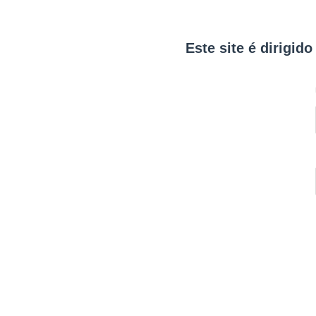
Este site é dirigid