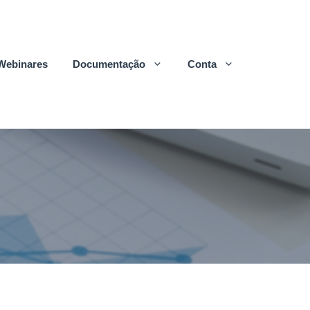
Webinares
Documentação
Conta