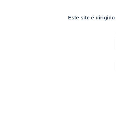
Este site é dirigid