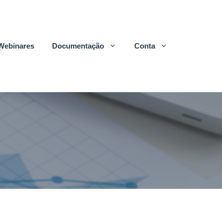
Webinares
Documentação
Conta