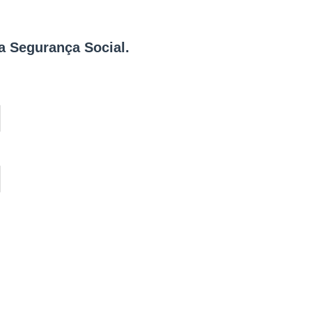
da Segurança Social.